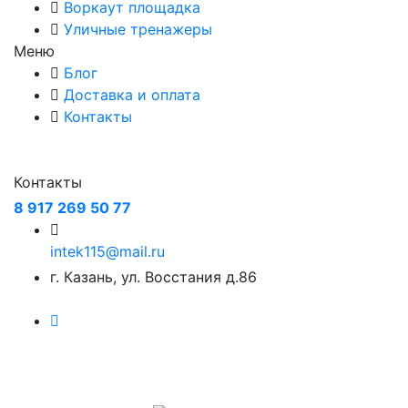
Воркаут площадка
Уличные тренажеры
Меню
Блог
Доставка и оплата
Контакты
Контакты
8 917 269 50 77
intek115@mail.ru
г. Казань, ул. Восстания д.86