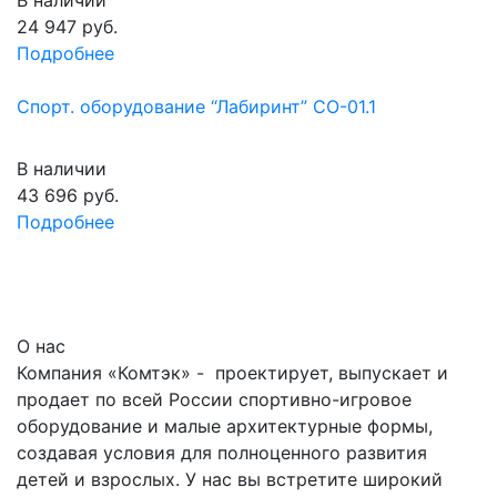
24 947
руб.
Подробнее
Спорт. оборудование “Лабиринт” СО-01.1
В наличии
43 696
руб.
Подробнее
О нас
Компания «Комтэк» - проектирует, выпускает и
продает по всей России спортивно-игровое
оборудование и малые архитектурные формы,
создавая условия для полноценного развития
детей и взрослых. У нас вы встретите широкий