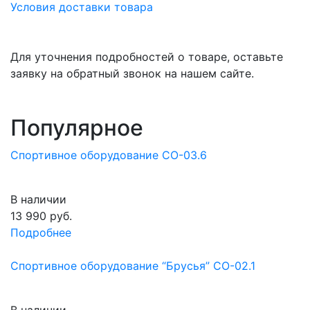
Условия доставки товара
Для уточнения подробностей о товаре, оставьте
заявку на обратный звонок на нашем сайте.
Популярное
Спортивное оборудование СО-03.6
В наличии
13 990
руб.
Подробнее
Спортивное оборудование “Брусья” СО-02.1
В наличии