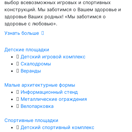
выбор всевозможных игровых и спортивных
конструкций. Мы заботимся о Вашем здоровье и
здоровье Ваших родных! «Мы заботимся о
здоровье с любовью».
Узнать больше
Детские площадки
Детский игровой комплекс
Скалодромы
Веранды
Малые архитектурные формы
Информационный стенд
Металлические ограждения
Велопарковка
Спортивные площадки
Детский спортивный комплекс