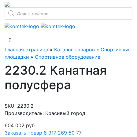
Поиск
товаров
Главная страница
»
Каталог товаров
»
Спортивные
площадки
»
Спортивное оборудование
2230.2 Канатная
полусфера
SKU:
2230.2
Производитель: Красивый город
604 002
руб.
Заказать товар
8 917 269 50 77