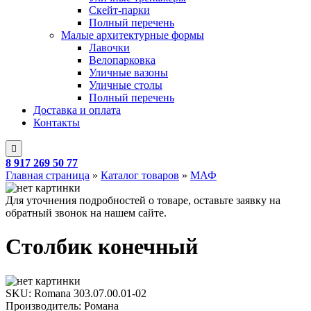
Скейт-парки
Полный перечень
Малые архитектурные формы
Лавочки
Велопарковка
Уличные вазоны
Уличные столы
Полный перечень
Доставка и оплата
Контакты
8 917 269 50 77
Главная страница
»
Каталог товаров
»
МАФ
Для уточнения подробностей о товаре, оставьте заявку на
обратный звонок на нашем сайте.
Столбик конечный
SKU:
Romana 303.07.00.01-02
Производитель: Романа