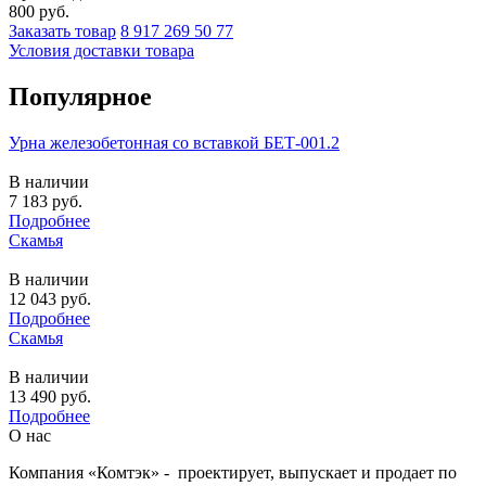
800
руб.
Заказать товар
8 917 269 50 77
Условия доставки товара
Популярное
Урна железобетонная со вставкой БЕТ-001.2
В наличии
7 183
руб.
Подробнее
Скамья
В наличии
12 043
руб.
Подробнее
Скамья
В наличии
13 490
руб.
Подробнее
О нас
Компания «Комтэк» - проектирует, выпускает и продает по