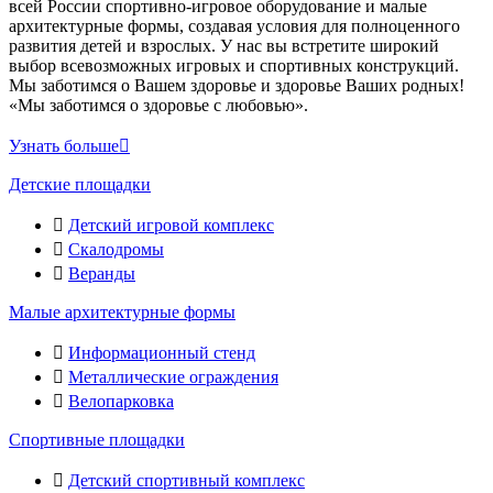
всей России спортивно-игровое оборудование и малые
архитектурные формы, создавая условия для полноценного
развития детей и взрослых. У нас вы встретите широкий
выбор всевозможных игровых и спортивных конструкций.
Мы заботимся о Вашем здоровье и здоровье Ваших родных!
«Мы заботимся о здоровье с любовью».
Узнать больше
Детские площадки
Детский игровой комплекс
Скалодромы
Веранды
Малые архитектурные формы
Информационный стенд
Металлические ограждения
Велопарковка
Спортивные площадки
Детский спортивный комплекс