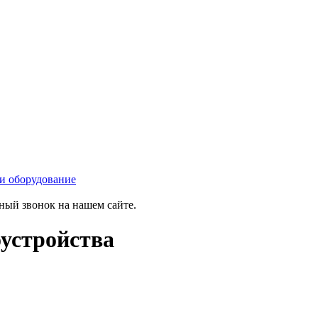
 и оборудование
тный звонок на нашем сайте.
оустройства