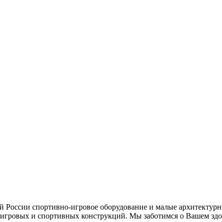
ей России спортивно-игровое оборудование и малые архитектурн
игровых и спортивных конструкций. Мы заботимся о Вашем здор