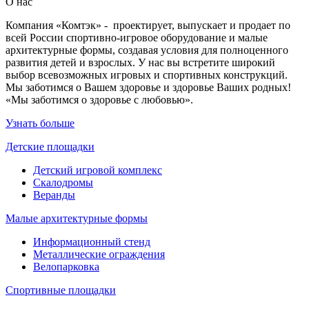
О нас
Компания «Комтэк» - проектирует, выпускает и продает по
всей России спортивно-игровое оборудование и малые
архитектурные формы, создавая условия для полноценного
развития детей и взрослых. У нас вы встретите широкий
выбор всевозможных игровых и спортивных конструкций.
Мы заботимся о Вашем здоровье и здоровье Ваших родных!
«Мы заботимся о здоровье с любовью».
Узнать больше
Детские площадки
Детский игровой комплекс
Скалодромы
Веранды
Малые архитектурные формы
Информационный стенд
Металлические ограждения
Велопарковка
Спортивные площадки