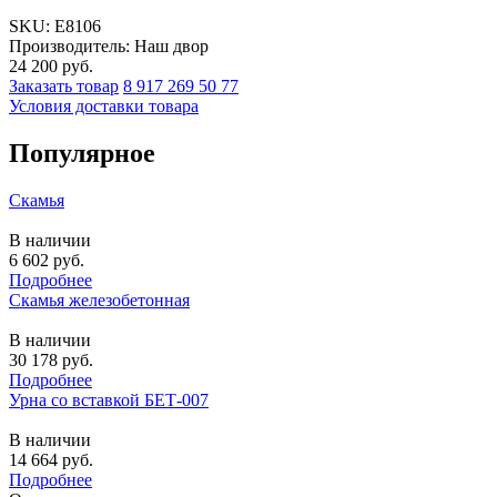
SKU:
E8106
Производитель: Наш двор
24 200
руб.
Заказать товар
8 917 269 50 77
Условия доставки товара
Популярное
Скамья
В наличии
6 602
руб.
Подробнее
Скамья железобетонная
В наличии
30 178
руб.
Подробнее
Урна со вставкой БЕТ-007
В наличии
14 664
руб.
Подробнее