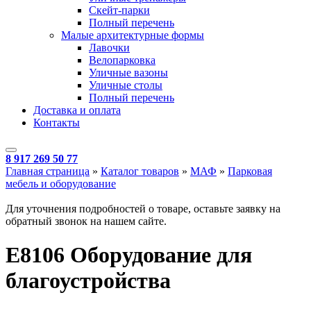
Скейт-парки
Полный перечень
Малые архитектурные формы
Лавочки
Велопарковка
Уличные вазоны
Уличные столы
Полный перечень
Доставка и оплата
Контакты
8 917 269 50 77
Главная страница
»
Каталог товаров
»
МАФ
»
Парковая
мебель и оборудование
Для уточнения подробностей о товаре, оставьте заявку на
обратный звонок на нашем сайте.
E8106 Оборудование для
благоустройства