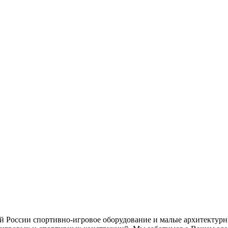
ей России спортивно-игровое оборудование и малые архитектурн