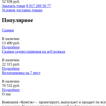
52 938
руб.
Заказать товар
8 917 269 50 77
Условия доставки товара
Популярное
Скамья
В наличии
13 490
руб.
Подробнее
Скамья садово-парковая на ж/б ножках
В наличии
22 315
руб.
Подробнее
Велопарковка на 7 мест
В наличии
70 532
руб.
Подробнее
О нас
Компания «Комтэк» - проектирует, выпускает и продает по вс