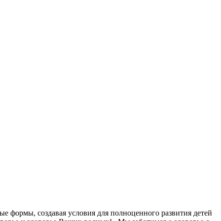
ые формы, создавая условия для полноценного развития детей