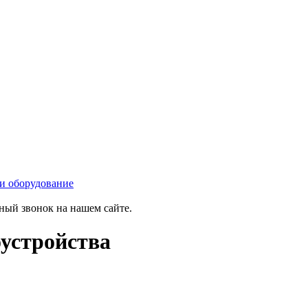
 и оборудование
тный звонок на нашем сайте.
оустройства