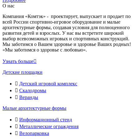
Подробнее
О нас
Компания «Комтэк» - проектирует, выпускает и продает по
всей России спортивно-игровое оборудование и малые
архитектурные формы, создавая условия для полноценного
развития детей и взрослых. У нас вы встретите широкий
выбор всевозможных игровых и спортивных конструкций.
Мы заботимся о Вашем здоровье и здоровье Ваших родных!
«Мы заботимся о здоровье с любовью».
Узнать больше
Детские площадки
Детский игровой комплекс
Скалодромы
Веранды
Малые архитектурные формы
Информационный стенд
Металлические ограждения
Велопарковка