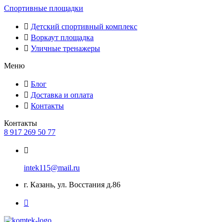
Спортивные площадки
Детский спортивный комплекс
Воркаут площадка
Уличные тренажеры
Меню
Блог
Доставка и оплата
Контакты
Контакты
8 917 269 50 77
intek115@mail.ru
г. Казань, ул. Восстания д.86