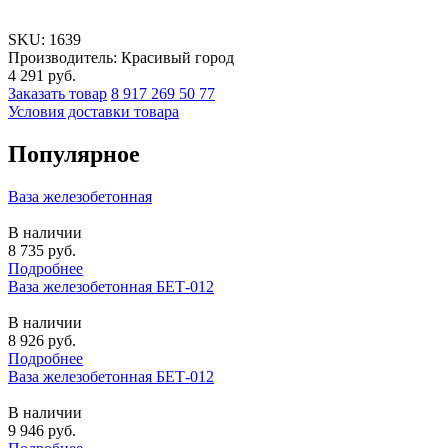
SKU:
1639
Производитель: Красивый город
4 291
руб.
Заказать товар
8 917 269 50 77
Условия доставки товара
Популярное
Ваза железобетонная
В наличии
8 735
руб.
Подробнее
Ваза железобетонная БЕТ-012
В наличии
8 926
руб.
Подробнее
Ваза железобетонная БЕТ-012
В наличии
9 946
руб.