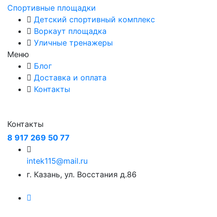
Спортивные площадки
Детский спортивный комплекс
Воркаут площадка
Уличные тренажеры
Меню
Блог
Доставка и оплата
Контакты
Контакты
8 917 269 50 77
intek115@mail.ru
г. Казань, ул. Восстания д.86