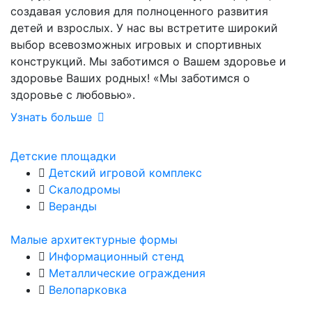
создавая условия для полноценного развития
детей и взрослых. У нас вы встретите широкий
выбор всевозможных игровых и спортивных
конструкций. Мы заботимся о Вашем здоровье и
здоровье Ваших родных! «Мы заботимся о
здоровье с любовью».
Узнать больше
Детские площадки
Детский игровой комплекс
Скалодромы
Веранды
Малые архитектурные формы
Информационный стенд
Металлические ограждения
Велопарковка