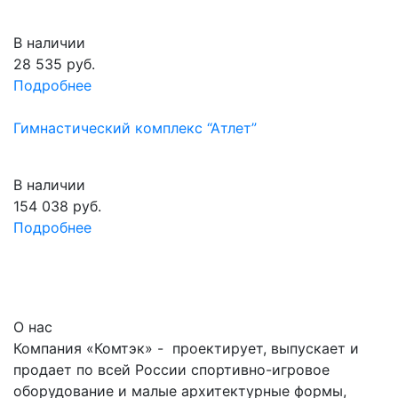
В наличии
28 535
руб.
Подробнее
Гимнастический комплекс “Атлет”
В наличии
154 038
руб.
Подробнее
О нас
Компания «Комтэк» - проектирует, выпускает и
продает по всей России спортивно-игровое
оборудование и малые архитектурные формы,