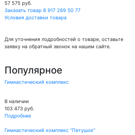
57 575
руб.
Заказать товар
8 917 269 50 77
Условия доставки товара
Для уточнения подробностей о товаре, оставьте
заявку на обратный звонок на нашем сайте.
Популярное
Гимнастический комплекс
В наличии
103 473
руб.
Подробнее
Гимнастический комплекс “Петушок”