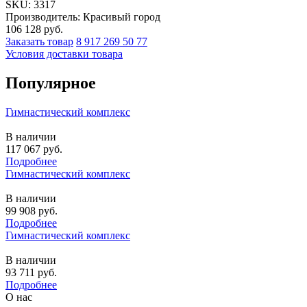
SKU:
3317
Производитель: Красивый город
106 128
руб.
Заказать товар
8 917 269 50 77
Условия доставки товара
Популярное
Гимнастический комплекс
В наличии
117 067
руб.
Подробнее
Гимнастический комплекс
В наличии
99 908
руб.
Подробнее
Гимнастический комплекс
В наличии
93 711
руб.
Подробнее
О нас