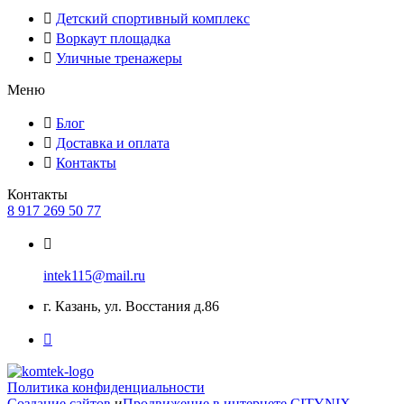
Детский спортивный комплекс
Воркаут площадка
Уличные тренажеры
Меню
Блог
Доставка и оплата
Контакты
Контакты
8 917 269 50 77
intek115@mail.ru
г. Казань, ул. Восстания д.86
Политика конфиденциальности
Создание сайтов
и
Продвижение в интернете
CITYNIX