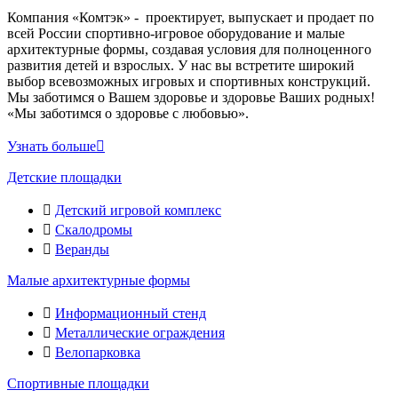
Компания «Комтэк» - проектирует, выпускает и продает по
всей России спортивно-игровое оборудование и малые
архитектурные формы, создавая условия для полноценного
развития детей и взрослых. У нас вы встретите широкий
выбор всевозможных игровых и спортивных конструкций.
Мы заботимся о Вашем здоровье и здоровье Ваших родных!
«Мы заботимся о здоровье с любовью».
Узнать больше
Детские площадки
Детский игровой комплекс
Скалодромы
Веранды
Малые архитектурные формы
Информационный стенд
Металлические ограждения
Велопарковка
Спортивные площадки