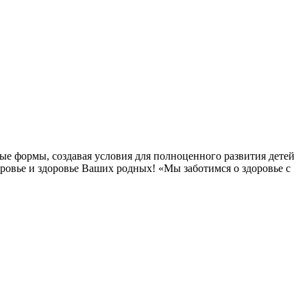
ые формы, создавая условия для полноценного развития детей
овье и здоровье Ваших родных! «Мы заботимся о здоровье с