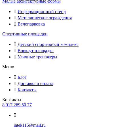
Малые архитектурные формы
Информационный стенд
Металлические ограждения
Велопарковка
Спортивные площадки
Детский спортивный комплекс
Воркаут площадка
Уличные тренажеры
Меню
Блог
Доставка и оплата
Контакты
Контакты
8 917 269 50 77
intek115@mail.ru