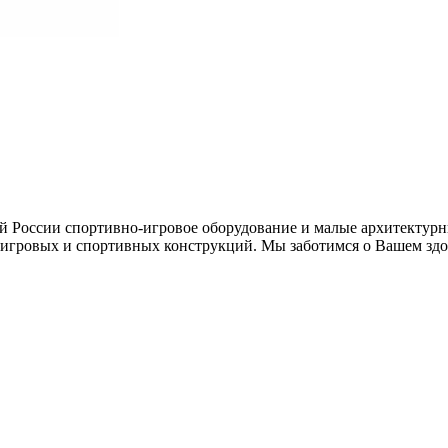
ей России спортивно-игровое оборудование и малые архитектурн
игровых и спортивных конструкций. Мы заботимся о Вашем здор