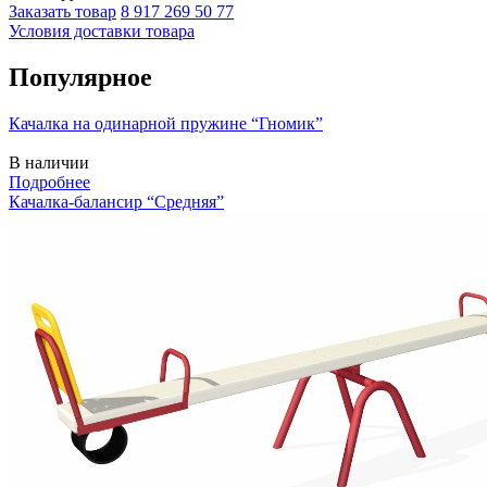
Заказать товар
8 917 269 50 77
Условия доставки товара
Популярное
Качалка на одинарной пружине “Гномик”
В наличии
Подробнее
Качалка-балансир “Средняя”