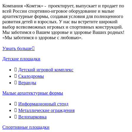
Компания «Комтэк» - проектирует, выпускает и продает по
всей России спортивно-игровое оборудование и малые
архитектурные формы, создавая условия для полноценного
развития детей и взрослых. У нас вы встретите широкий
выбор всевозможных игровых и спортивных конструкций.
Мы заботимся о Вашем здоровье и здоровье Ваших родных!
«Мы заботимся о здоровье с любовью».
Узнать больше
Детские площадки
Детский игровой комплекс
Скалодромы
Веранды
Малые архитектурные формы
Информационный стенд
Металлические ограждения
Велопарковка
Спортивные площадки