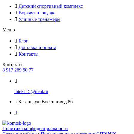
Детский спортивный комплекс
Воркаут площадка
Уличные тренажеры
Меню
Блог
Доставка и оплата
Контакты
Контакты
8 917 269 50 77
intek115@mail.ru
г. Казань, ул. Восстания д.86
Политика конфиденциальности
Создание сайтов
и
Продвижение в интернете
CITYNIX