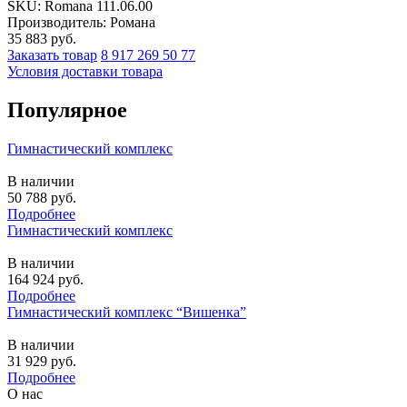
SKU:
Romana 111.06.00
Производитель: Романа
35 883
руб.
Заказать товар
8 917 269 50 77
Условия доставки товара
Популярное
Гимнастический комплекс
В наличии
50 788
руб.
Подробнее
Гимнастический комплекс
В наличии
164 924
руб.
Подробнее
Гимнастический комплекс “Вишенка”
В наличии
31 929
руб.
Подробнее
О нас