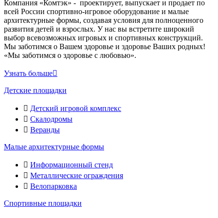
Компания «Комтэк» - проектирует, выпускает и продает по
всей России спортивно-игровое оборудование и малые
архитектурные формы, создавая условия для полноценного
развития детей и взрослых. У нас вы встретите широкий
выбор всевозможных игровых и спортивных конструкций.
Мы заботимся о Вашем здоровье и здоровье Ваших родных!
«Мы заботимся о здоровье с любовью».
Узнать больше
Детские площадки
Детский игровой комплекс
Скалодромы
Веранды
Малые архитектурные формы
Информационный стенд
Металлические ограждения
Велопарковка
Спортивные площадки