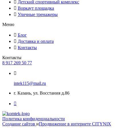
Детский спортивный комплекс
Воркаут площадка
Уличные тренажеры
Меню
Блог
Доставка и оплата
Контакты
Контакты
8 917 269 50 77
intek115@mail.ru
г. Казань, ул. Восстания д.86
Политика конфиденциальности
Создание сайтов
и
Продвижение в интернете
CITYNIX