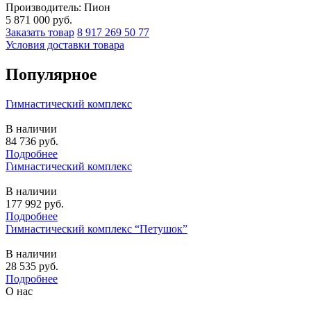
Производитель: Пион
5 871 000
руб.
Заказать товар
8 917 269 50 77
Условия доставки товара
Популярное
Гимнастический комплекс
В наличии
84 736
руб.
Подробнее
Гимнастический комплекс
В наличии
177 992
руб.
Подробнее
Гимнастический комплекс “Петушок”
В наличии
28 535
руб.
Подробнее
О нас