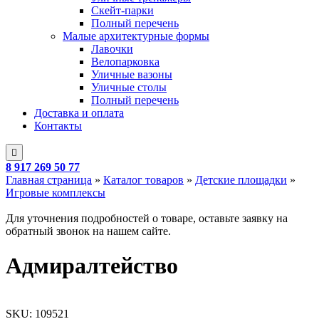
Скейт-парки
Полный перечень
Малые архитектурные формы
Лавочки
Велопарковка
Уличные вазоны
Уличные столы
Полный перечень
Доставка и оплата
Контакты
8 917 269 50 77
Главная страница
»
Каталог товаров
»
Детские площадки
»
Игровые комплексы
Для уточнения подробностей о товаре, оставьте заявку на
обратный звонок на нашем сайте.
Адмиралтейство
SKU:
109521