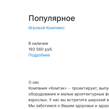
Популярное
Игровой Комплекс
В наличии
193 560
руб.
Подробнее
О нас
Компания «Комтэк» - проектирует, выпу
оборудование и малые архитектурные фо
взрослых. У нас вы встретите широкий 
Мы заботимся о Вашем здоровье и здор