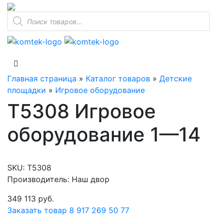
Поиск
товаров
Главная страница
»
Каталог товаров
»
Детские
площадки
»
Игровое оборудование
T5308 Игровое
оборудование 1—14
SKU:
T5308
Производитель: Наш двор
349 113
руб.
Заказать товар
8 917 269 50 77