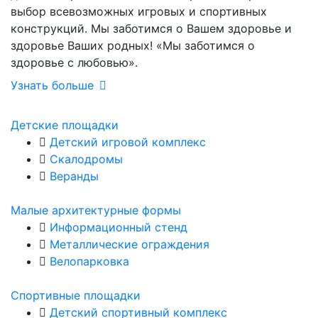
выбор всевозможных игровых и спортивных
конструкций. Мы заботимся о Вашем здоровье и
здоровье Ваших родных! «Мы заботимся о
здоровье с любовью».
Узнать больше
Детские площадки
Детский игровой комплекс
Скалодромы
Веранды
Малые архитектурные формы
Информационный стенд
Металлические ограждения
Велопарковка
Спортивные площадки
Детский спортивный комплекс