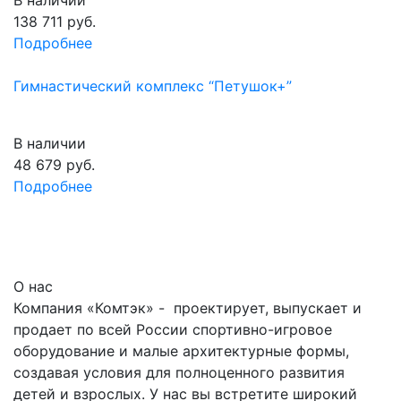
138 711
руб.
Подробнее
Гимнастический комплекс “Петушок+”
В наличии
48 679
руб.
Подробнее
О нас
Компания «Комтэк» - проектирует, выпускает и
продает по всей России спортивно-игровое
оборудование и малые архитектурные формы,
создавая условия для полноценного развития
детей и взрослых. У нас вы встретите широкий