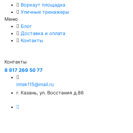
Воркаут площадка
Уличные тренажеры
Меню
Блог
Доставка и оплата
Контакты
Контакты
8 917 269 50 77
intek115@mail.ru
г. Казань, ул. Восстания д.86