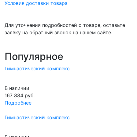
Условия доставки товара
Для уточнения подробностей о товаре, оставьте
заявку на обратный звонок на нашем сайте.
Популярное
Гимнастический комплекс
В наличии
167 884
руб.
Подробнее
Гимнастический комплекс
В наличии