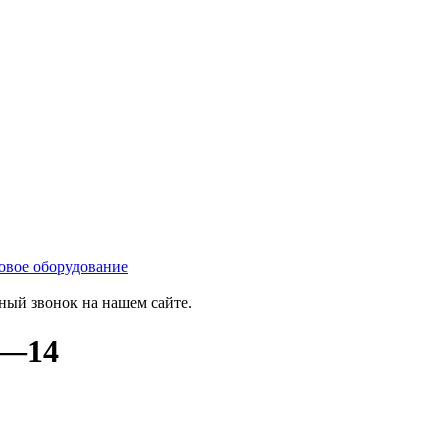
овое оборудование
тный звонок на нашем сайте.
7—14