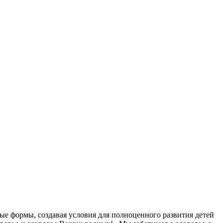
ые формы, создавая условия для полноценного развития детей