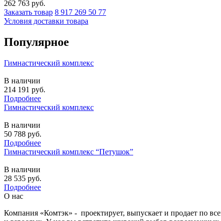
262 763
руб.
Заказать товар
8 917 269 50 77
Условия доставки товара
Популярное
Гимнастический комплекс
В наличии
214 191
руб.
Подробнее
Гимнастический комплекс
В наличии
50 788
руб.
Подробнее
Гимнастический комплекс “Петушок”
В наличии
28 535
руб.
Подробнее
О нас
Компания «Комтэк» - проектирует, выпускает и продает по вс