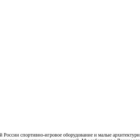
ей России спортивно-игровое оборудование и малые архитектурн