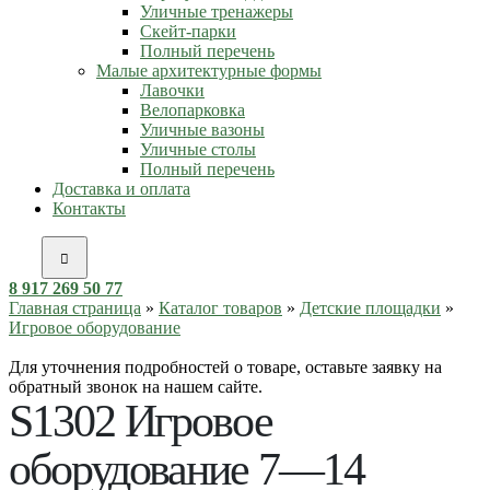
Уличные тренажеры
Скейт-парки
Полный перечень
Малые архитектурные формы
Лавочки
Велопарковка
Уличные вазоны
Уличные столы
Полный перечень
Доставка и оплата
Контакты
8 917 269 50 77
Главная страница
»
Каталог товаров
»
Детские площадки
»
Игровое оборудование
Для уточнения подробностей о товаре, оставьте заявку на
обратный звонок на нашем сайте.
S1302 Игровое
оборудование 7—14