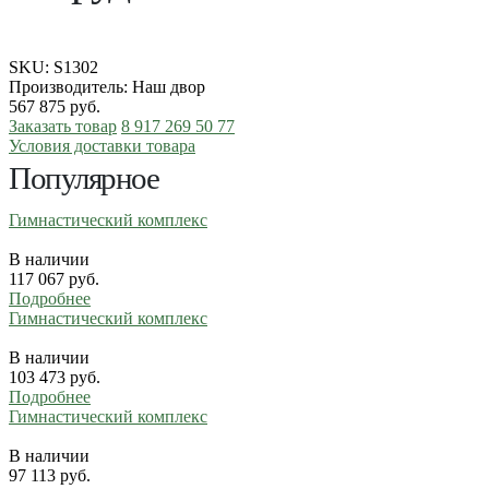
SKU:
S1302
Производитель: Наш двор
567 875
руб.
Заказать товар
8 917 269 50 77
Условия доставки товара
Популярное
Гимнастический комплекс
В наличии
117 067
руб.
Подробнее
Гимнастический комплекс
В наличии
103 473
руб.
Подробнее
Гимнастический комплекс
В наличии
97 113
руб.