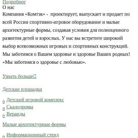
Подробнее
О нас
Компания «Комтэк» - проектирует, выпускает и продает по
всей России спортивно-игровое оборудование и малые
архитектурные формы, создавая условия для полноценного
развития детей и взрослых. У нас вы встретите широкий
выбор всевозможных игровых и спортивных конструкций.
Мы заботимся о Вашем здоровье и здоровье Ваших родных!
«Мы заботимся о здоровье с любовью».
Узнать больше
Детские площадки
Детский игровой комплекс
Скалодромы
Веранды
Малые архитектурные формы
Информационный стенд