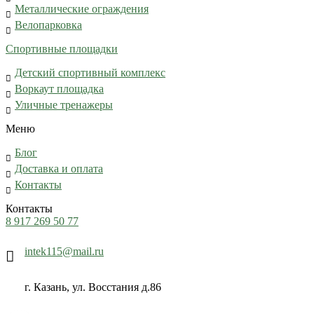
Металлические ограждения
Велопарковка
Спортивные площадки
Детский спортивный комплекс
Воркаут площадка
Уличные тренажеры
Меню
Блог
Доставка и оплата
Контакты
Контакты
8 917 269 50 77
intek115@mail.ru
г. Казань, ул. Восстания д.86