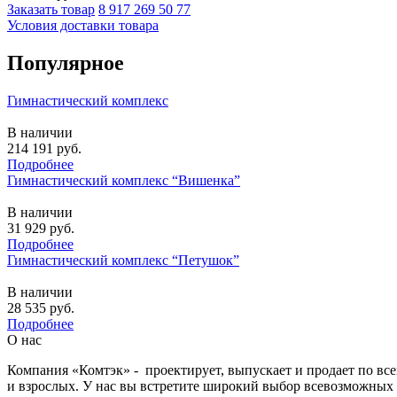
Заказать товар
8 917 269 50 77
Условия доставки товара
Популярное
Гимнастический комплекс
В наличии
214 191
руб.
Подробнее
Гимнастический комплекс “Вишенка”
В наличии
31 929
руб.
Подробнее
Гимнастический комплекс “Петушок”
В наличии
28 535
руб.
Подробнее
О нас
Компания «Комтэк» - проектирует, выпускает и продает по вс
и взрослых. У нас вы встретите широкий выбор всевозможных 