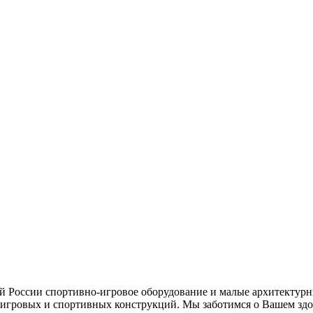
ей России спортивно-игровое оборудование и малые архитектурн
игровых и спортивных конструкций. Мы заботимся о Вашем здор