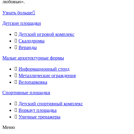
любовью».
Узнать больше
Детские площадки
Детский игровой комплекс
Скалодромы
Веранды
Малые архитектурные формы
Информационный стенд
Металлические ограждения
Велопарковка
Спортивные площадки
Детский спортивный комплекс
Воркаут площадка
Уличные тренажеры
Меню