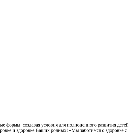
ые формы, создавая условия для полноценного развития детей
овье и здоровье Ваших родных! «Мы заботимся о здоровье с