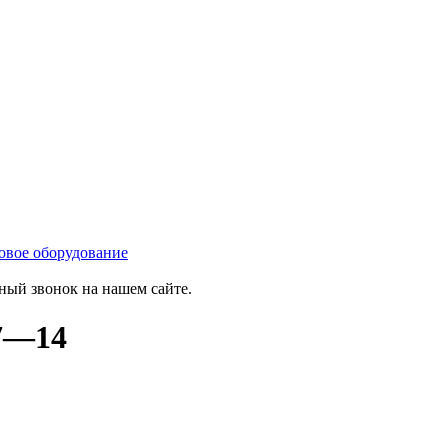
овое оборудование
тный звонок на нашем сайте.
 7—14