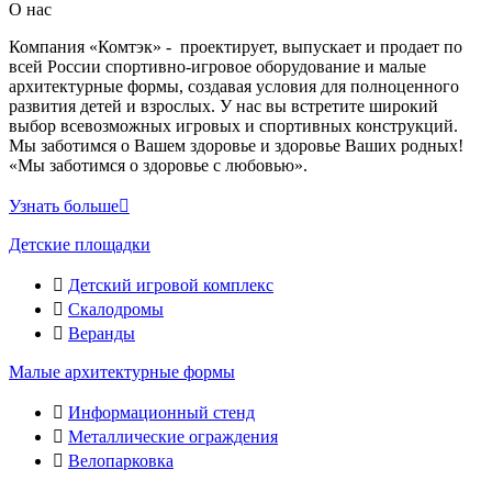
О нас
Компания «Комтэк» - проектирует, выпускает и продает по
всей России спортивно-игровое оборудование и малые
архитектурные формы, создавая условия для полноценного
развития детей и взрослых. У нас вы встретите широкий
выбор всевозможных игровых и спортивных конструкций.
Мы заботимся о Вашем здоровье и здоровье Ваших родных!
«Мы заботимся о здоровье с любовью».
Узнать больше
Детские площадки
Детский игровой комплекс
Скалодромы
Веранды
Малые архитектурные формы
Информационный стенд
Металлические ограждения
Велопарковка