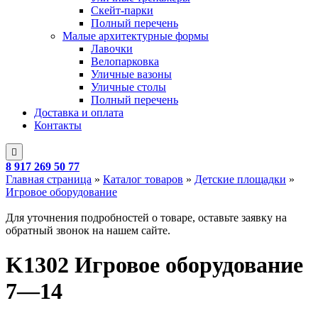
Скейт-парки
Полный перечень
Малые архитектурные формы
Лавочки
Велопарковка
Уличные вазоны
Уличные столы
Полный перечень
Доставка и оплата
Контакты
8 917 269 50 77
Главная страница
»
Каталог товаров
»
Детские площадки
»
Игровое оборудование
Для уточнения подробностей о товаре, оставьте заявку на
обратный звонок на нашем сайте.
K1302 Игровое оборудование
7—14