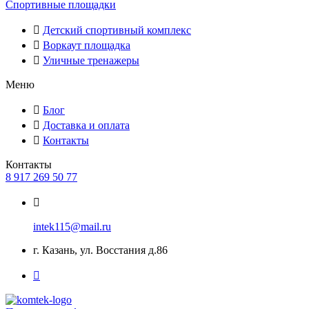
Спортивные площадки
Детский спортивный комплекс
Воркаут площадка
Уличные тренажеры
Меню
Блог
Доставка и оплата
Контакты
Контакты
8 917 269 50 77
intek115@mail.ru
г. Казань, ул. Восстания д.86