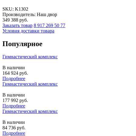
SKU:
K1302
Производитель: Наш двор
349 388
руб.
Заказать товар
8 917 269 50 77
Условия доставки товара
Популярное
Гимнастический комплекс
В наличии
164 924
руб.
Подробнее
Гимнастический комплекс
В наличии
177 992
руб.
Подробнее
Гимнастический комплекс
В наличии
84 736
руб.
Подробнее