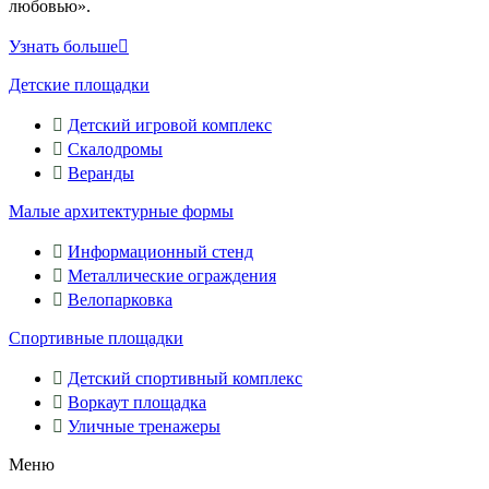
любовью».
Узнать больше
Детские площадки
Детский игровой комплекс
Скалодромы
Веранды
Малые архитектурные формы
Информационный стенд
Металлические ограждения
Велопарковка
Спортивные площадки
Детский спортивный комплекс
Воркаут площадка
Уличные тренажеры
Меню