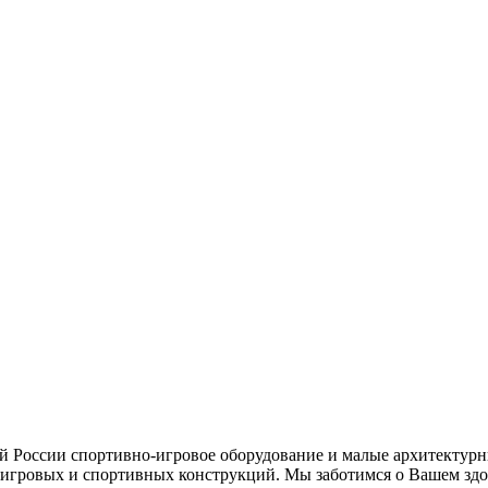
ей России спортивно-игровое оборудование и малые архитектурн
игровых и спортивных конструкций. Мы заботимся о Вашем здор