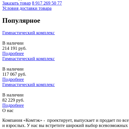
Заказать товар
8 917 269 50 77
Условия доставки товара
Популярное
Гимнастический комплекс
В наличии
214 191
руб.
Подробнее
Гимнастический комплекс
В наличии
117 067
руб.
Подробнее
Гимнастический комплекс
В наличии
82 229
руб.
Подробнее
О нас
Компания «Комтэк» - проектирует, выпускает и продает по вс
и взрослых. У нас вы встретите широкий выбор всевозможных 