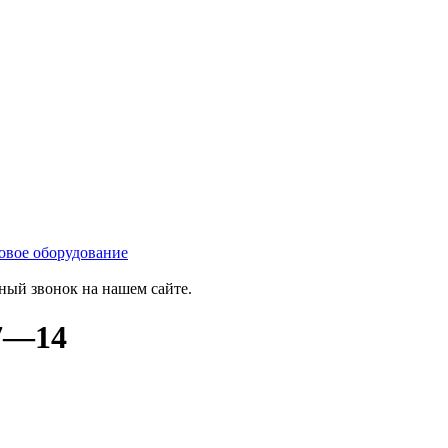
овое оборудование
тный звонок на нашем сайте.
 7—14