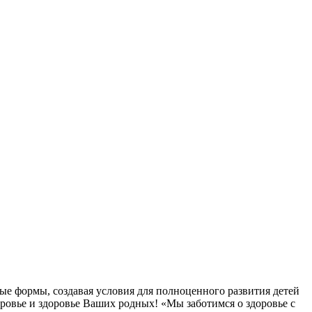
ые формы, создавая условия для полноценного развития детей
овье и здоровье Ваших родных! «Мы заботимся о здоровье с