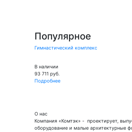
Популярное
Гимнастический комплекс
В наличии
93 711
руб.
Подробнее
О нас
Компания «Комтэк» - проектирует, выпу
оборудование и малые архитектурные фо