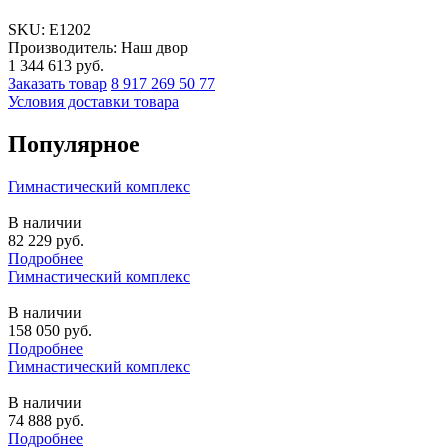
SKU:
E1202
Производитель: Наш двор
1 344 613
руб.
Заказать товар
8 917 269 50 77
Условия доставки товара
Популярное
Гимнастический комплекс
В наличии
82 229
руб.
Подробнее
Гимнастический комплекс
В наличии
158 050
руб.
Подробнее
Гимнастический комплекс
В наличии
74 888
руб.
Подробнее