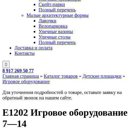
Скейт-парки
Полный перечень
Малые архитектурные формы
Лавочки
Велопарковка
Уличные вазоны
Уличные столы
Полный перечень
Доставка и оплата
Контакты
8 917 269 50 77
Главная страница
»
Каталог товаров
»
Детские площадки
»
Игровое оборудование
Для уточнения подробностей о товаре, оставьте заявку на
обратный звонок на нашем сайте.
E1202 Игровое оборудование
7—14