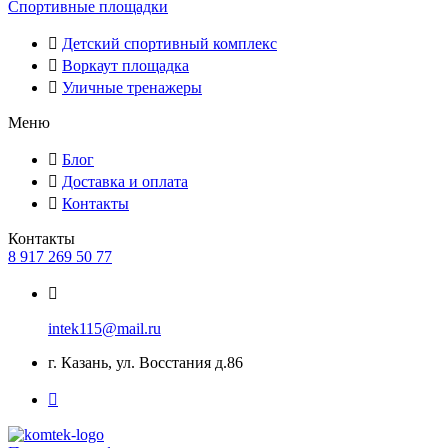
Спортивные площадки
Детский спортивный комплекс
Воркаут площадка
Уличные тренажеры
Меню
Блог
Доставка и оплата
Контакты
Контакты
8 917 269 50 77
intek115@mail.ru
г. Казань, ул. Восстания д.86