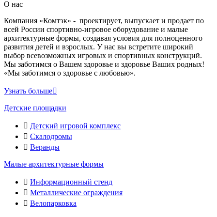
О нас
Компания «Комтэк» - проектирует, выпускает и продает по
всей России спортивно-игровое оборудование и малые
архитектурные формы, создавая условия для полноценного
развития детей и взрослых. У нас вы встретите широкий
выбор всевозможных игровых и спортивных конструкций.
Мы заботимся о Вашем здоровье и здоровье Ваших родных!
«Мы заботимся о здоровье с любовью».
Узнать больше
Детские площадки
Детский игровой комплекс
Скалодромы
Веранды
Малые архитектурные формы
Информационный стенд
Металлические ограждения
Велопарковка