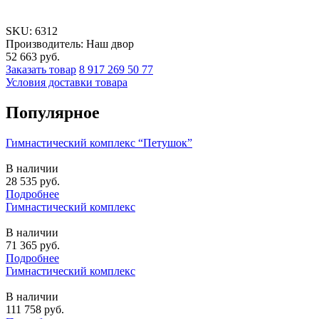
SKU:
6312
Производитель: Наш двор
52 663
руб.
Заказать товар
8 917 269 50 77
Условия доставки товара
Популярное
Гимнастический комплекс “Петушок”
В наличии
28 535
руб.
Подробнее
Гимнастический комплекс
В наличии
71 365
руб.
Подробнее
Гимнастический комплекс
В наличии
111 758
руб.