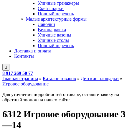
Уличные тренажеры
Скейт-парки
Полный перечень
Малые архитектурные формы
Лавочки
Велопарковка
Уличные вазоны
Уличные столы
Полный перечень
Доставка и оплата
Контакты
8 917 269 50 77
Главная страница
»
Каталог товаров
»
Детские площадки
»
Игровое оборудование
Для уточнения подробностей о товаре, оставьте заявку на
обратный звонок на нашем сайте.
6312 Игровое оборудование 3
—14