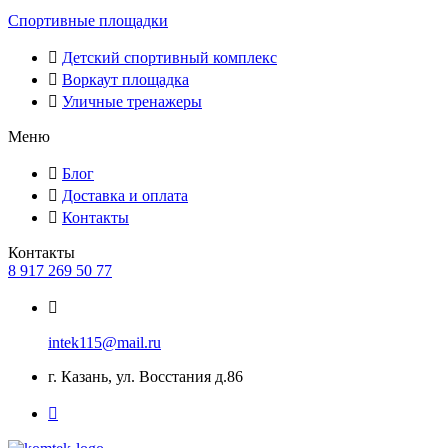
Спортивные площадки
Детский спортивный комплекс
Воркаут площадка
Уличные тренажеры
Меню
Блог
Доставка и оплата
Контакты
Контакты
8 917 269 50 77
intek115@mail.ru
г. Казань, ул. Восстания д.86