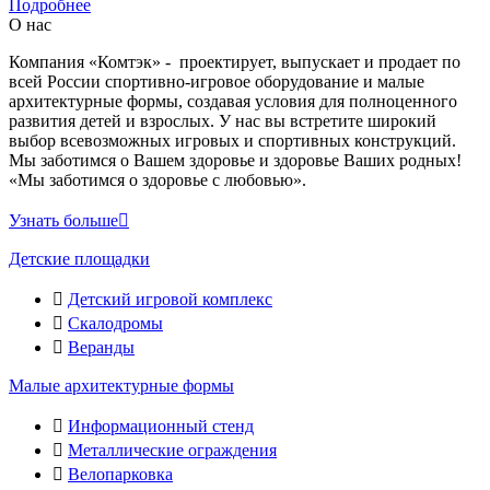
Подробнее
О нас
Компания «Комтэк» - проектирует, выпускает и продает по
всей России спортивно-игровое оборудование и малые
архитектурные формы, создавая условия для полноценного
развития детей и взрослых. У нас вы встретите широкий
выбор всевозможных игровых и спортивных конструкций.
Мы заботимся о Вашем здоровье и здоровье Ваших родных!
«Мы заботимся о здоровье с любовью».
Узнать больше
Детские площадки
Детский игровой комплекс
Скалодромы
Веранды
Малые архитектурные формы
Информационный стенд
Металлические ограждения
Велопарковка