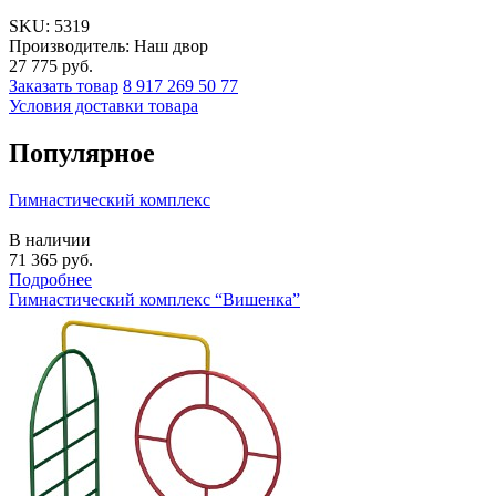
SKU:
5319
Производитель: Наш двор
27 775
руб.
Заказать товар
8 917 269 50 77
Условия доставки товара
Популярное
Гимнастический комплекс
В наличии
71 365
руб.
Подробнее
Гимнастический комплекс “Вишенка”