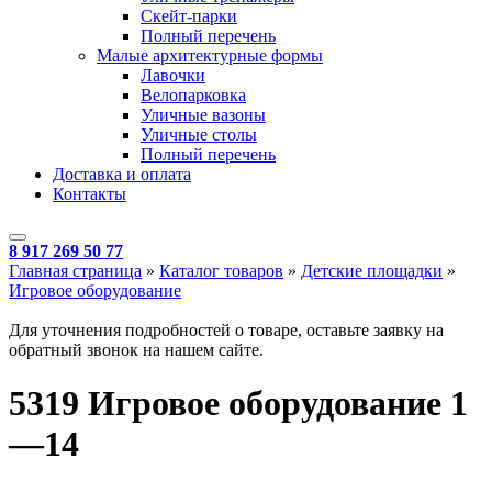
Скейт-парки
Полный перечень
Малые архитектурные формы
Лавочки
Велопарковка
Уличные вазоны
Уличные столы
Полный перечень
Доставка и оплата
Контакты
8 917 269 50 77
Главная страница
»
Каталог товаров
»
Детские площадки
»
Игровое оборудование
Для уточнения подробностей о товаре, оставьте заявку на
обратный звонок на нашем сайте.
5319 Игровое оборудование 1
—14