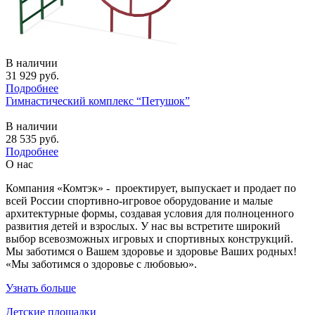
В наличии
31 929
руб.
Подробнее
Гимнастический комплекс “Петушок”
В наличии
28 535
руб.
Подробнее
О нас
Компания «Комтэк» - проектирует, выпускает и продает по
всей России спортивно-игровое оборудование и малые
архитектурные формы, создавая условия для полноценного
развития детей и взрослых. У нас вы встретите широкий
выбор всевозможных игровых и спортивных конструкций.
Мы заботимся о Вашем здоровье и здоровье Ваших родных!
«Мы заботимся о здоровье с любовью».
Узнать больше
Детские площадки