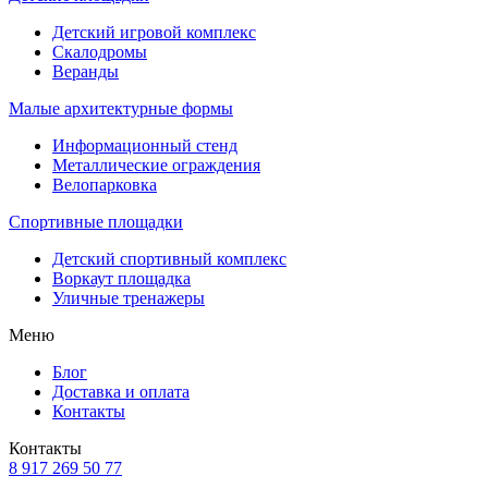
Детский игровой комплекс
Скалодромы
Веранды
Малые архитектурные формы
Информационный стенд
Металлические ограждения
Велопарковка
Спортивные площадки
Детский спортивный комплекс
Воркаут площадка
Уличные тренажеры
Меню
Блог
Доставка и оплата
Контакты
Контакты
8 917 269 50 77