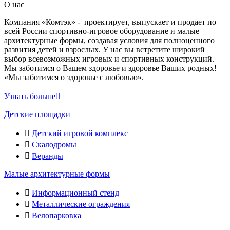
О нас
Компания «Комтэк» - проектирует, выпускает и продает по
всей России спортивно-игровое оборудование и малые
архитектурные формы, создавая условия для полноценного
развития детей и взрослых. У нас вы встретите широкий
выбор всевозможных игровых и спортивных конструкций.
Мы заботимся о Вашем здоровье и здоровье Ваших родных!
«Мы заботимся о здоровье с любовью».
Узнать больше
Детские площадки
Детский игровой комплекс
Скалодромы
Веранды
Малые архитектурные формы
Информационный стенд
Металлические ограждения
Велопарковка