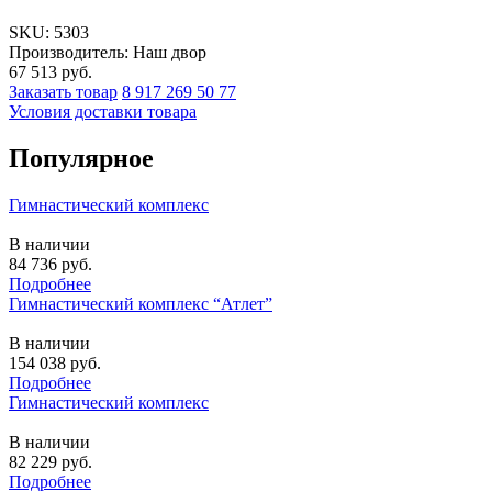
SKU:
5303
Производитель: Наш двор
67 513
руб.
Заказать товар
8 917 269 50 77
Условия доставки товара
Популярное
Гимнастический комплекс
В наличии
84 736
руб.
Подробнее
Гимнастический комплекс “Атлет”
В наличии
154 038
руб.
Подробнее
Гимнастический комплекс
В наличии
82 229
руб.
Подробнее