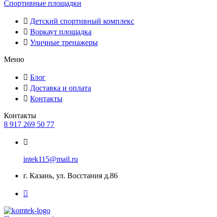
Спортивные площадки
Детский спортивный комплекс
Воркаут площадка
Уличные тренажеры
Меню
Блог
Доставка и оплата
Контакты
Контакты
8 917 269 50 77
intek115@mail.ru
г. Казань, ул. Восстания д.86