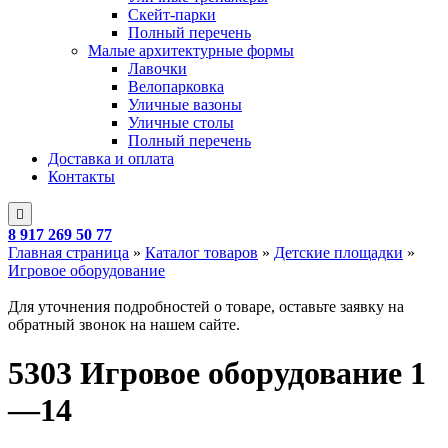
Скейт-парки
Полный перечень
Малые архитектурные формы
Лавочки
Велопарковка
Уличные вазоны
Уличные столы
Полный перечень
Доставка и оплата
Контакты
8 917 269 50 77
Главная страница
»
Каталог товаров
»
Детские площадки
»
Игровое оборудование
Для уточнения подробностей о товаре, оставьте заявку на
обратный звонок на нашем сайте.
5303 Игровое оборудование 1
—14