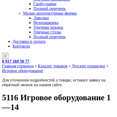
Скейт-парки
Полный перечень
Малые архитектурные формы
Лавочки
Велопарковка
Уличные вазоны
Уличные столы
Полный перечень
Доставка и оплата
Контакты
8 917 269 50 77
Главная страница
»
Каталог товаров
»
Детские площадки
»
Игровое оборудование
Для уточнения подробностей о товаре, оставьте заявку на
обратный звонок на нашем сайте.
5116 Игровое оборудование 1
—14