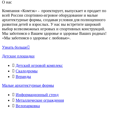
О нас
Компания «Комтэк» - проектирует, выпускает и продает по
всей России спортивно-игровое оборудование и малые
архитектурные формы, создавая условия для полноценного
развития детей и взрослых. У нас вы встретите широкий
выбор всевозможных игровых и спортивных конструкций.
Мы заботимся о Вашем здоровье и здоровье Ваших родных!
«Мы заботимся о здоровье с любовью».
Узнать больше
Детские площадки
Детский игровой комплекс
Скалодромы
Веранды
Малые архитектурные формы
Информационный стенд
Металлические ограждения
Велопарковка