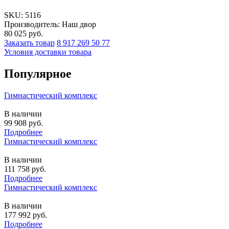
SKU:
5116
Производитель: Наш двор
80 025
руб.
Заказать товар
8 917 269 50 77
Условия доставки товара
Популярное
Гимнастический комплекс
В наличии
99 908
руб.
Подробнее
Гимнастический комплекс
В наличии
111 758
руб.
Подробнее
Гимнастический комплекс
В наличии
177 992
руб.
Подробнее