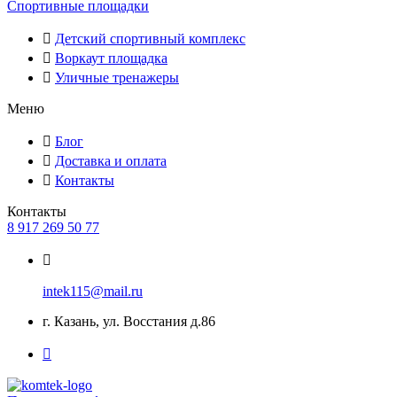
Спортивные площадки
Детский спортивный комплекс
Воркаут площадка
Уличные тренажеры
Меню
Блог
Доставка и оплата
Контакты
Контакты
8 917 269 50 77
intek115@mail.ru
г. Казань, ул. Восстания д.86