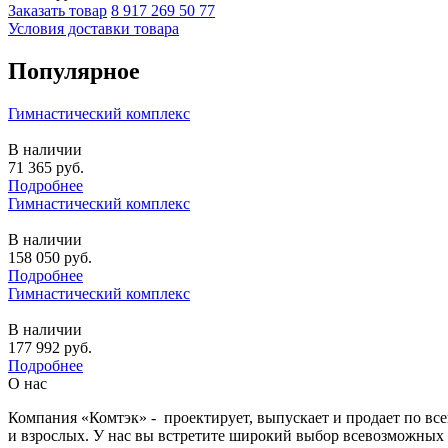
Заказать товар
8 917 269 50 77
Условия доставки товара
Популярное
Гимнастический комплекс
В наличии
71 365
руб.
Подробнее
Гимнастический комплекс
В наличии
158 050
руб.
Подробнее
Гимнастический комплекс
В наличии
177 992
руб.
Подробнее
О нас
Компания «Комтэк» - проектирует, выпускает и продает по вс
и взрослых. У нас вы встретите широкий выбор всевозможных 