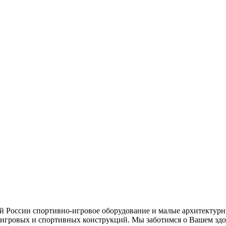
ей России спортивно-игровое оборудование и малые архитектурн
игровых и спортивных конструкций. Мы заботимся о Вашем здор