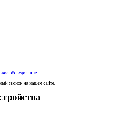
овое оборудование
тный звонок на нашем сайте.
стройства