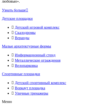
любовью».
Узнать больше
Детские площадки
Детский игровой комплекс
Скалодромы
Веранды
Малые архитектурные формы
Информационный стенд
Металлические ограждения
Велопарковка
Спортивные площадки
Детский спортивный комплекс
Воркаут площадка
Уличные тренажеры
Меню