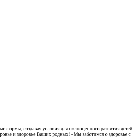
ые формы, создавая условия для полноценного развития детей
овье и здоровье Ваших родных! «Мы заботимся о здоровье с