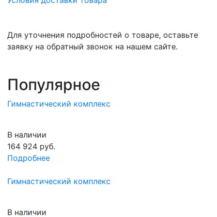
Для уточнения подробностей о товаре, оставьте
заявку на обратный звонок на нашем сайте.
Популярное
Гимнастический комплекс
В наличии
164 924
руб.
Подробнее
Гимнастический комплекс
В наличии