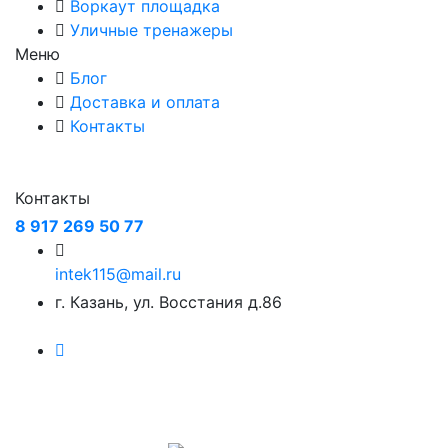
Воркаут площадка
Уличные тренажеры
Меню
Блог
Доставка и оплата
Контакты
Контакты
8 917 269 50 77
intek115@mail.ru
г. Казань, ул. Восстания д.86