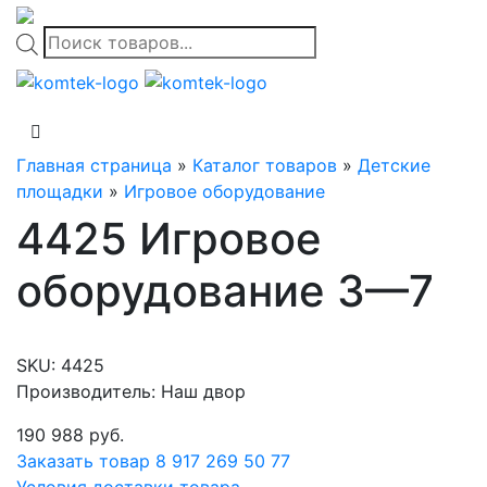
Поиск
товаров
Главная страница
»
Каталог товаров
»
Детские
площадки
»
Игровое оборудование
4425 Игровое
оборудование 3—7
SKU:
4425
Производитель: Наш двор
190 988
руб.
Заказать товар
8 917 269 50 77
Условия доставки товара