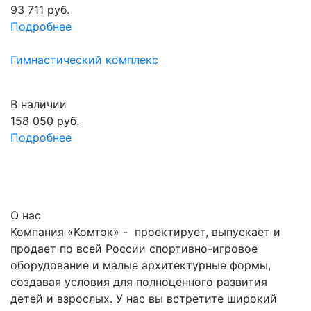
93 711
руб.
Подробнее
Гимнастический комплекс
В наличии
158 050
руб.
Подробнее
О нас
Компания «Комтэк» - проектирует, выпускает и
продает по всей России спортивно-игровое
оборудование и малые архитектурные формы,
создавая условия для полноценного развития
детей и взрослых. У нас вы встретите широкий