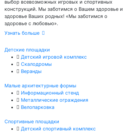
выбор всевозможных игровых и спортивных
конструкций. Мы заботимся о Вашем здоровье и
здоровье Ваших родных! «Мы заботимся о
здоровье с любовью».
Узнать больше
Детские площадки
Детский игровой комплекс
Скалодромы
Веранды
Малые архитектурные формы
Информационный стенд
Металлические ограждения
Велопарковка
Спортивные площадки
Детский спортивный комплекс