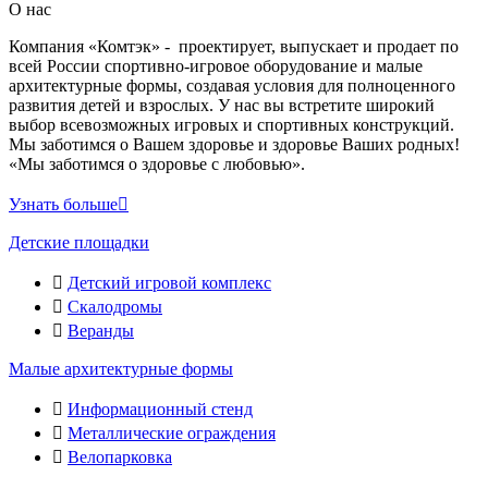
О нас
Компания «Комтэк» - проектирует, выпускает и продает по
всей России спортивно-игровое оборудование и малые
архитектурные формы, создавая условия для полноценного
развития детей и взрослых. У нас вы встретите широкий
выбор всевозможных игровых и спортивных конструкций.
Мы заботимся о Вашем здоровье и здоровье Ваших родных!
«Мы заботимся о здоровье с любовью».
Узнать больше
Детские площадки
Детский игровой комплекс
Скалодромы
Веранды
Малые архитектурные формы
Информационный стенд
Металлические ограждения
Велопарковка