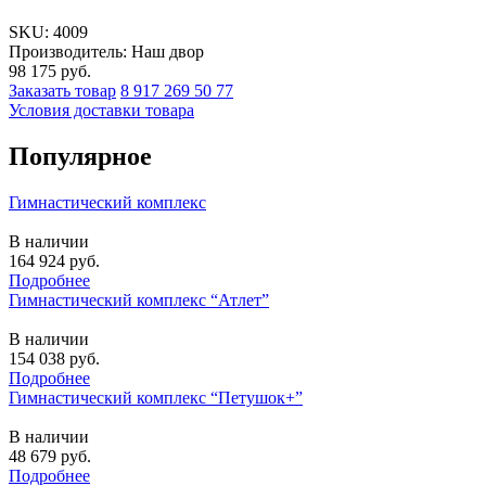
SKU:
4009
Производитель: Наш двор
98 175
руб.
Заказать товар
8 917 269 50 77
Условия доставки товара
Популярное
Гимнастический комплекс
В наличии
164 924
руб.
Подробнее
Гимнастический комплекс “Атлет”
В наличии
154 038
руб.
Подробнее
Гимнастический комплекс “Петушок+”
В наличии
48 679
руб.
Подробнее