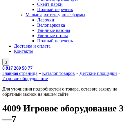
Скейт-парки
Полный перечень
Малые архитектурные формы
Лавочки
Велопарковка
Уличные вазоны
Уличные столы
Полный перечень
Доставка и оплата
Контакты
8 917 269 50 77
Главная страница
»
Каталог товаров
»
Детские площадки
»
Игровое оборудование
Для уточнения подробностей о товаре, оставьте заявку на
обратный звонок на нашем сайте.
4009 Игровое оборудование 3
—7