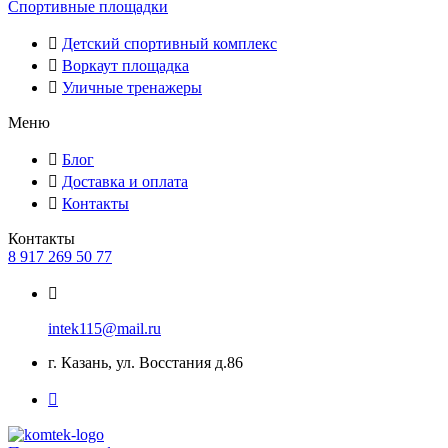
Спортивные площадки
Детский спортивный комплекс
Воркаут площадка
Уличные тренажеры
Меню
Блог
Доставка и оплата
Контакты
Контакты
8 917 269 50 77
intek115@mail.ru
г. Казань, ул. Восстания д.86