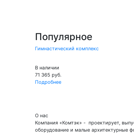
Популярное
Гимнастический комплекс
В наличии
71 365
руб.
Подробнее
О нас
Компания «Комтэк» - проектирует, выпу
оборудование и малые архитектурные фо