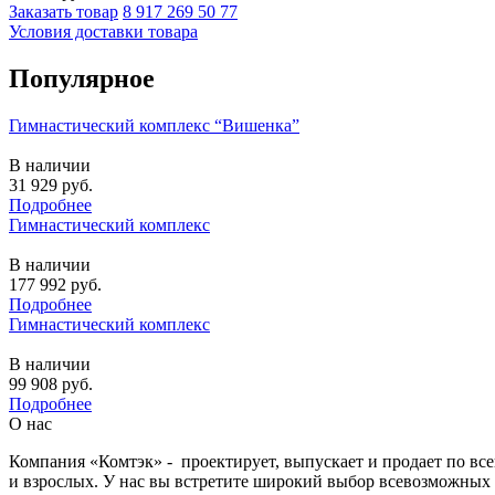
Заказать товар
8 917 269 50 77
Условия доставки товара
Популярное
Гимнастический комплекс “Вишенка”
В наличии
31 929
руб.
Подробнее
Гимнастический комплекс
В наличии
177 992
руб.
Подробнее
Гимнастический комплекс
В наличии
99 908
руб.
Подробнее
О нас
Компания «Комтэк» - проектирует, выпускает и продает по вс
и взрослых. У нас вы встретите широкий выбор всевозможных 