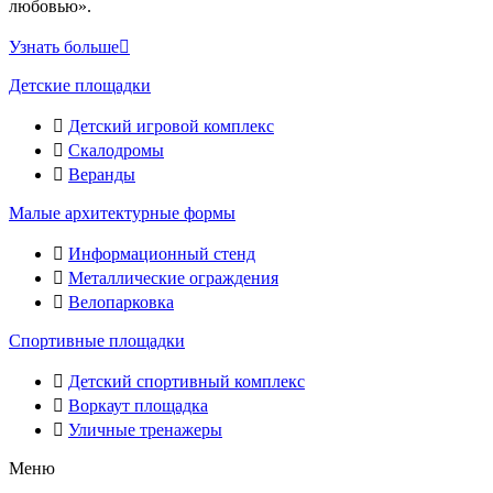
любовью».
Узнать больше
Детские площадки
Детский игровой комплекс
Скалодромы
Веранды
Малые архитектурные формы
Информационный стенд
Металлические ограждения
Велопарковка
Спортивные площадки
Детский спортивный комплекс
Воркаут площадка
Уличные тренажеры
Меню