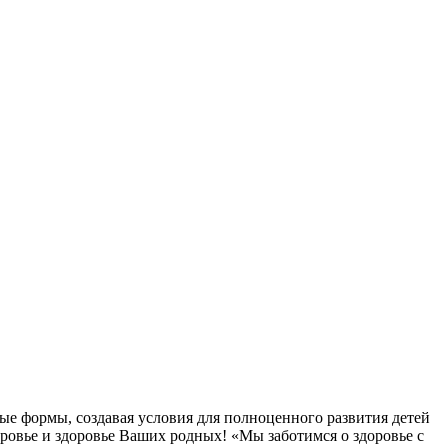
ые формы, создавая условия для полноценного развития детей
овье и здоровье Ваших родных! «Мы заботимся о здоровье с