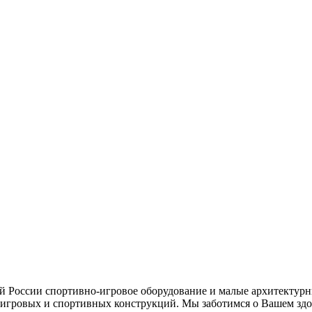
ей России спортивно-игровое оборудование и малые архитектурн
игровых и спортивных конструкций. Мы заботимся о Вашем здор