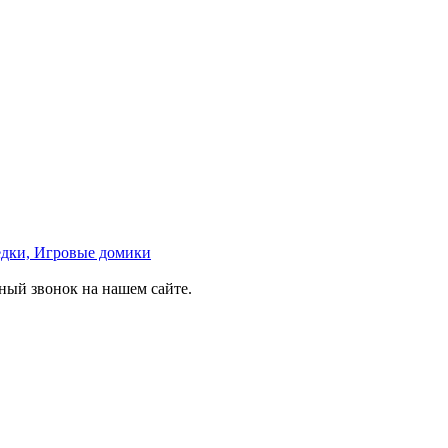
едки, Игровые домики
тный звонок на нашем сайте.